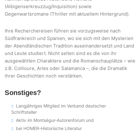
(Albigenserkreuzzug/Inquisition) sowie
Gegenwartsromane (Thriller mit aktuellem Hintergrund).
Ihre Recherchereisen führen sie vorzugsweise nach
Südfrankreich und Spanien, wo sie sich mit den Mysterien
der Abendländischen Tradition auseinandersetzt und Land
und Leute studiert. Nicht selten sind es die von ihr
ausgewählten Charaktere und die Romanschauplätze – wie
z.B. Collioure, Arles oder Salamanca –, die die Dramatik
ihrer Geschichten noch verstärken.
Sonstiges?
Langjähriges Mitglied im Verband deutscher
Schriftsteller
Aktiv im Montségur-Autorenforum und
bei HOMER-Historische Literatur