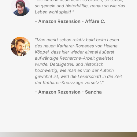
so gemein und hinterhältig, genau so wie das
Leben wohl spielt!
"
-
Amazon Rezension - Affäre C.
"
Man merkt schon relativ bald beim Lesen
des neuen Katharer-Romanes von Helene
Köppel, dass hier wieder einmal äußerst
aufwändige Recherche-Arbeit geleistet
wurde. Detailgetreu und historisch
hochwertig, wie man es von der Autorin
gewohnt ist, wird die Leserschaft in die Zeit
der Katharer-Kreuzzüge versetzt.
"
-
Amazon Rezension - Sancha