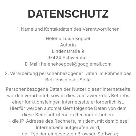
DATENSCHUTZ
1. Name und Kontaktdaten des Verantwortlichen
Helene Luise Köppel
Autorin
Lindenstraße 9
97424 Schweinfurt
E-Mail: helenekoeppel@googlemail.com
2. Verarbeitung personenbezogener Daten im Rahmen des
Betriebs dieser Seite
Personenbezogene Daten der Nutzer dieser Internetseite
werden verarbeitet, soweit dies zum Zweck des Betriebs
einer funktionsfähigen Internetseite erforderlich ist.
Hierfür werden automatisiert folgende Daten von dem
diese Seite aufrufenden Rechner erhoben:
– die IP-Adresse des Rechners, mit dem, mit dem diese
Internetseite aufgerufen wird;
– der Typ der eingesetzten Browser-Software;