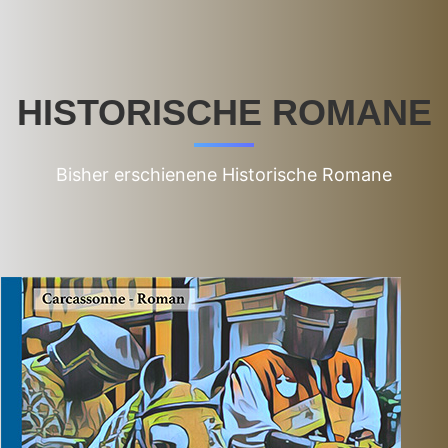
HISTORISCHE ROMANE
Bisher erschienene Historische Romane