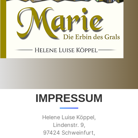
IMPRESSUM
Helene Luise Köppel,
Lindenstr. 9,
97424 Schweinfurt,