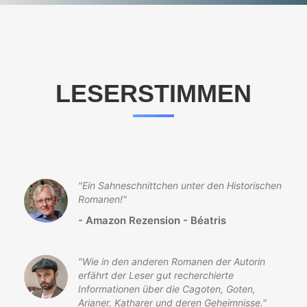
LESERSTIMMEN
"
Ein Sahneschnittchen unter den Historischen
Romanen!
"
-
Amazon Rezension - Béatris
"
Wie in den anderen Romanen der Autorin
erfährt der Leser gut recherchierte
Informationen über die Cagoten, Goten,
Arianer, Katharer und deren Geheimnisse.
"