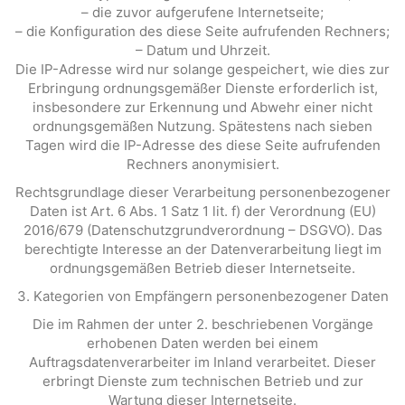
– die zuvor aufgerufene Internetseite;
– die Konfiguration des diese Seite aufrufenden Rechners;
– Datum und Uhrzeit.
Die IP-Adresse wird nur solange gespeichert, wie dies zur
Erbringung ordnungsgemäßer Dienste erforderlich ist,
insbesondere zur Erkennung und Abwehr einer nicht
ordnungsgemäßen Nutzung. Spätestens nach sieben
Tagen wird die IP-Adresse des diese Seite aufrufenden
Rechners anonymisiert.
Rechtsgrundlage dieser Verarbeitung personenbezogener
Daten ist Art. 6 Abs. 1 Satz 1 lit. f) der Verordnung (EU)
2016/679 (Datenschutzgrundverordnung – DSGVO). Das
berechtigte Interesse an der Datenverarbeitung liegt im
ordnungsgemäßen Betrieb dieser Internetseite.
3. Kategorien von Empfängern personenbezogener Daten
Die im Rahmen der unter 2. beschriebenen Vorgänge
erhobenen Daten werden bei einem
Auftragsdatenverarbeiter im Inland verarbeitet. Dieser
erbringt Dienste zum technischen Betrieb und zur
Wartung dieser Internetseite.