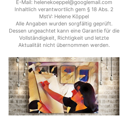
E-Mail: helenekoeppel@googlemail.com
Inhaltlich verantwortlich gem § 18 Abs. 2
MstV: Helene Köppel
Alle Angaben wurden sorgfältig geprüft.
Dessen ungeachtet kann eine Garantie für die
Vollständigkeit, Richtigkeit und letzte
Aktualität nicht übernommen werden.