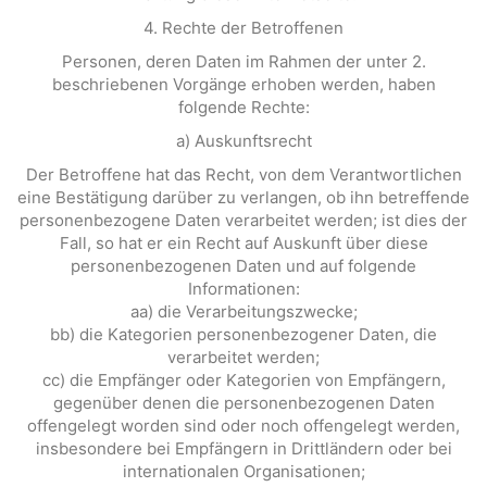
4. Rechte der Betroffenen
Personen, deren Daten im Rahmen der unter 2.
beschriebenen Vorgänge erhoben werden, haben
folgende Rechte:
a) Auskunftsrecht
Der Betroffene hat das Recht, von dem Verantwortlichen
eine Bestätigung darüber zu verlangen, ob ihn betreffende
personenbezogene Daten verarbeitet werden; ist dies der
Fall, so hat er ein Recht auf Auskunft über diese
personenbezogenen Daten und auf folgende
Informationen:
aa) die Verarbeitungszwecke;
bb) die Kategorien personenbezogener Daten, die
verarbeitet werden;
cc) die Empfänger oder Kategorien von Empfängern,
gegenüber denen die personenbezogenen Daten
offengelegt worden sind oder noch offengelegt werden,
insbesondere bei Empfängern in Drittländern oder bei
internationalen Organisationen;