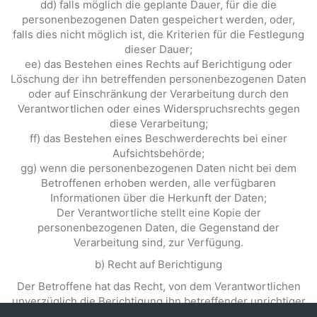
dd) falls möglich die geplante Dauer, für die die
personenbezogenen Daten gespeichert werden, oder,
falls dies nicht möglich ist, die Kriterien für die Festlegung
dieser Dauer;
ee) das Bestehen eines Rechts auf Berichtigung oder
Löschung der ihn betreffenden personenbezogenen Daten
oder auf Einschränkung der Verarbeitung durch den
Verantwortlichen oder eines Widerspruchsrechts gegen
diese Verarbeitung;
ff) das Bestehen eines Beschwerderechts bei einer
Aufsichtsbehörde;
gg) wenn die personenbezogenen Daten nicht bei dem
Betroffenen erhoben werden, alle verfügbaren
Informationen über die Herkunft der Daten;
Der Verantwortliche stellt eine Kopie der
personenbezogenen Daten, die Gegenstand der
Verarbeitung sind, zur Verfügung.
b) Recht auf Berichtigung
Der Betroffene hat das Recht, von dem Verantwortlichen
unverzüglich die Berichtigung ihn betreffender unrichtiger
personenbezogener Daten zu verlangen. Unter