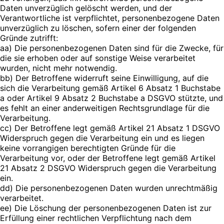
Daten unverzüglich gelöscht werden, und der
Verantwortliche ist verpflichtet, personenbezogene Daten
unverzüglich zu löschen, sofern einer der folgenden
Gründe zutrifft:
aa) Die personenbezogenen Daten sind für die Zwecke, für
die sie erhoben oder auf sonstige Weise verarbeitet
wurden, nicht mehr notwendig.
bb) Der Betroffene widerruft seine Einwilligung, auf die
sich die Verarbeitung gemäß Artikel 6 Absatz 1 Buchstabe
a oder Artikel 9 Absatz 2 Buchstabe a DSGVO stützte, und
es fehlt an einer anderweitigen Rechtsgrundlage für die
Verarbeitung.
cc) Der Betroffene legt gemäß Artikel 21 Absatz 1 DSGVO
Widerspruch gegen die Verarbeitung ein und es liegen
keine vorrangigen berechtigten Gründe für die
Verarbeitung vor, oder der Betroffene legt gemäß Artikel
21 Absatz 2 DSGVO Widerspruch gegen die Verarbeitung
ein.
dd) Die personenbezogenen Daten wurden unrechtmäßig
verarbeitet.
ee) Die Löschung der personenbezogenen Daten ist zur
Erfüllung einer rechtlichen Verpflichtung nach dem