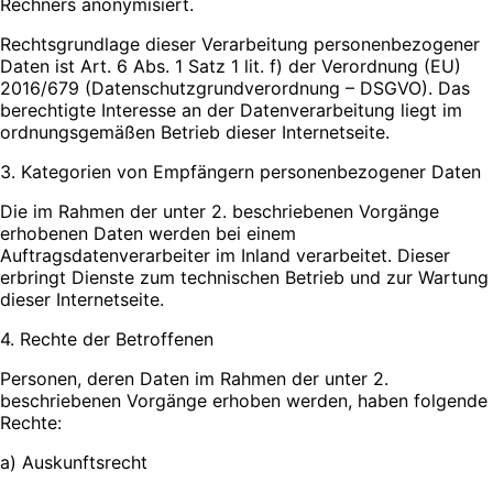
Rechners anonymisiert.
Rechtsgrundlage dieser Verarbeitung personenbezogener
Daten ist Art. 6 Abs. 1 Satz 1 lit. f) der Verordnung (EU)
2016/679 (Datenschutzgrundverordnung – DSGVO). Das
berechtigte Interesse an der Datenverarbeitung liegt im
ordnungsgemäßen Betrieb dieser Internetseite.
3. Kategorien von Empfängern personenbezogener Daten
Die im Rahmen der unter 2. beschriebenen Vorgänge
erhobenen Daten werden bei einem
Auftragsdatenverarbeiter im Inland verarbeitet. Dieser
erbringt Dienste zum technischen Betrieb und zur Wartung
dieser Internetseite.
4. Rechte der Betroffenen
Personen, deren Daten im Rahmen der unter 2.
beschriebenen Vorgänge erhoben werden, haben folgende
Rechte:
a) Auskunftsrecht