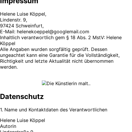
Impressum
Helene Luise Köppel,
Lindenstr. 9,
97424 Schweinfurt,
E-Mail: helenekoeppel@googlemail.com
Inhaltlich verantwortlich gem § 18 Abs. 2 MstV: Helene
Köppel
Alle Angaben wurden sorgfältig geprüft. Dessen
ungeachtet kann eine Garantie für die Vollständigkeit,
Richtigkeit und letzte Aktualität nicht übernommen
werden.
Datenschutz
1. Name und Kontaktdaten des Verantwortlichen
Helene Luise Köppel
Autorin
Lindenstraße 9