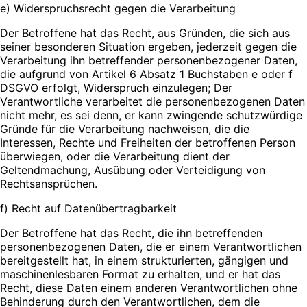
e) Widerspruchsrecht gegen die Verarbeitung
Der Betroffene hat das Recht, aus Gründen, die sich aus
seiner besonderen Situation ergeben, jederzeit gegen die
Verarbeitung ihn betreffender personenbezogener Daten,
die aufgrund von Artikel 6 Absatz 1 Buchstaben e oder f
DSGVO erfolgt, Widerspruch einzulegen; Der
Verantwortliche verarbeitet die personenbezogenen Daten
nicht mehr, es sei denn, er kann zwingende schutzwürdige
Gründe für die Verarbeitung nachweisen, die die
Interessen, Rechte und Freiheiten der betroffenen Person
überwiegen, oder die Verarbeitung dient der
Geltendmachung, Ausübung oder Verteidigung von
Rechtsansprüchen.
f) Recht auf Datenübertragbarkeit
Der Betroffene hat das Recht, die ihn betreffenden
personenbezogenen Daten, die er einem Verantwortlichen
bereitgestellt hat, in einem strukturierten, gängigen und
maschinenlesbaren Format zu erhalten, und er hat das
Recht, diese Daten einem anderen Verantwortlichen ohne
Behinderung durch den Verantwortlichen, dem die