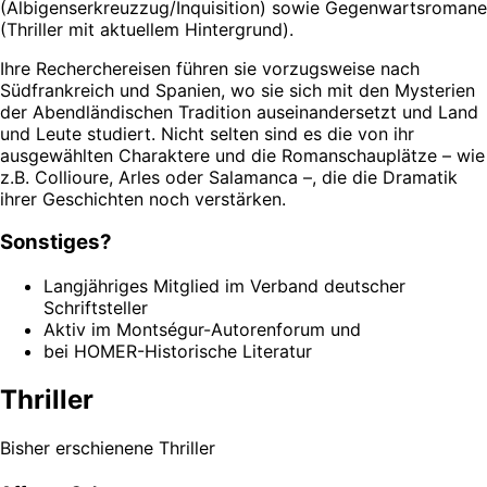
(Albigenserkreuzzug/Inquisition) sowie Gegenwartsromane
(Thriller mit aktuellem Hintergrund).
Ihre Recherchereisen führen sie vorzugsweise nach
Südfrankreich und Spanien, wo sie sich mit den Mysterien
der Abendländischen Tradition auseinandersetzt und Land
und Leute studiert. Nicht selten sind es die von ihr
ausgewählten Charaktere und die Romanschauplätze – wie
z.B. Collioure, Arles oder Salamanca –, die die Dramatik
ihrer Geschichten noch verstärken.
Sonstiges?
Langjähriges Mitglied im Verband deutscher
Schriftsteller
Aktiv im Montségur-Autorenforum und
bei HOMER-Historische Literatur
Thriller
Bisher erschienene Thriller