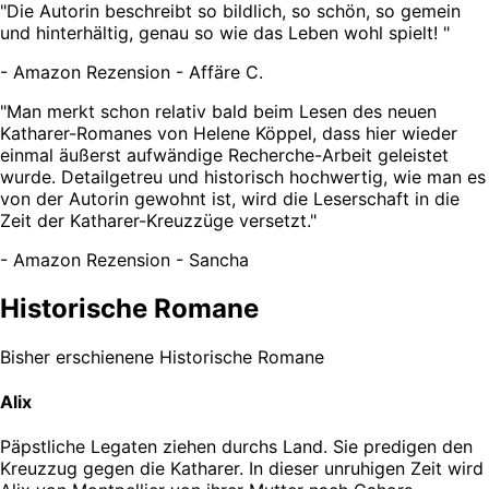
"
Die Autorin beschreibt so bildlich, so schön, so gemein
und hinterhältig, genau so wie das Leben wohl spielt!
"
-
Amazon Rezension - Affäre C.
"
Man merkt schon relativ bald beim Lesen des neuen
Katharer-Romanes von Helene Köppel, dass hier wieder
einmal äußerst aufwändige Recherche-Arbeit geleistet
wurde. Detailgetreu und historisch hochwertig, wie man es
von der Autorin gewohnt ist, wird die Leserschaft in die
Zeit der Katharer-Kreuzzüge versetzt.
"
-
Amazon Rezension - Sancha
Historische Romane
Bisher erschienene Historische Romane
Alix
Päpstliche Legaten ziehen durchs Land. Sie predigen den
Kreuzzug gegen die Katharer. In dieser unruhigen Zeit wird