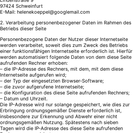
97424 Schweinfurt
E-Mail: helenekoeppel@googlemail.com
2. Verarbeitung personenbezogener Daten im Rahmen des
Betriebs dieser Seite
Personenbezogene Daten der Nutzer dieser Internetseite
werden verarbeitet, soweit dies zum Zweck des Betriebs
einer funktionsfähigen Internetseite erforderlich ist. Hierfür
werden automatisiert folgende Daten von dem diese Seite
aufrufenden Rechner erhoben:
– die IP-Adresse des Rechners, mit dem, mit dem diese
Internetseite aufgerufen wird;
– der Typ der eingesetzten Browser-Software;
– die zuvor aufgerufene Internetseite;
– die Konfiguration des diese Seite aufrufenden Rechners;
– Datum und Uhrzeit.
Die IP-Adresse wird nur solange gespeichert, wie dies zur
Erbringung ordnungsgemäßer Dienste erforderlich ist,
insbesondere zur Erkennung und Abwehr einer nicht
ordnungsgemäßen Nutzung. Spätestens nach sieben
Tagen wird die IP-Adresse des diese Seite aufrufenden