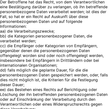
Der Betroffene hat das Recht, von dem Verantwortlichen
eine Bestätigung darüber zu verlangen, ob ihn betreffende
personenbezogene Daten verarbeitet werden; ist dies der
Fall, so hat er ein Recht auf Auskunft über diese
personenbezogenen Daten und auf folgende
Informationen:
aa) die Verarbeitungszwecke;
bb) die Kategorien personenbezogener Daten, die
verarbeitet werden;
cc) die Empfänger oder Kategorien von Empfängern,
gegenüber denen die personenbezogenen Daten
offengelegt worden sind oder noch offengelegt werden,
insbesondere bei Empfängern in Drittländern oder bei
internationalen Organisationen;
dd) falls möglich die geplante Dauer, für die die
personenbezogenen Daten gespeichert werden, oder, falls
dies nicht möglich ist, die Kriterien für die Festlegung
dieser Dauer;
ee) das Bestehen eines Rechts auf Berichtigung oder
Löschung der ihn betreffenden personenbezogenen Daten
oder auf Einschränkung der Verarbeitung durch den
Verantwortlichen oder eines Widerspruchsrechts gegen
diese Verarbeitung;