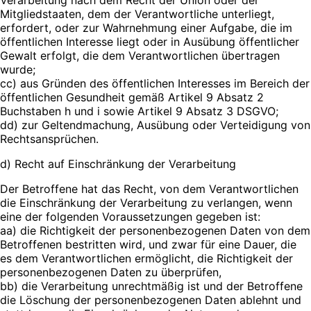
Mitgliedstaaten, dem der Verantwortliche unterliegt,
erfordert, oder zur Wahrnehmung einer Aufgabe, die im
öffentlichen Interesse liegt oder in Ausübung öffentlicher
Gewalt erfolgt, die dem Verantwortlichen übertragen
wurde;
cc) aus Gründen des öffentlichen Interesses im Bereich der
öffentlichen Gesundheit gemäß Artikel 9 Absatz 2
Buchstaben h und i sowie Artikel 9 Absatz 3 DSGVO;
dd) zur Geltendmachung, Ausübung oder Verteidigung von
Rechtsansprüchen.
d) Recht auf Einschränkung der Verarbeitung
Der Betroffene hat das Recht, von dem Verantwortlichen
die Einschränkung der Verarbeitung zu verlangen, wenn
eine der folgenden Voraussetzungen gegeben ist:
aa) die Richtigkeit der personenbezogenen Daten von dem
Betroffenen bestritten wird, und zwar für eine Dauer, die
es dem Verantwortlichen ermöglicht, die Richtigkeit der
personenbezogenen Daten zu überprüfen,
bb) die Verarbeitung unrechtmäßig ist und der Betroffene
die Löschung der personenbezogenen Daten ablehnt und