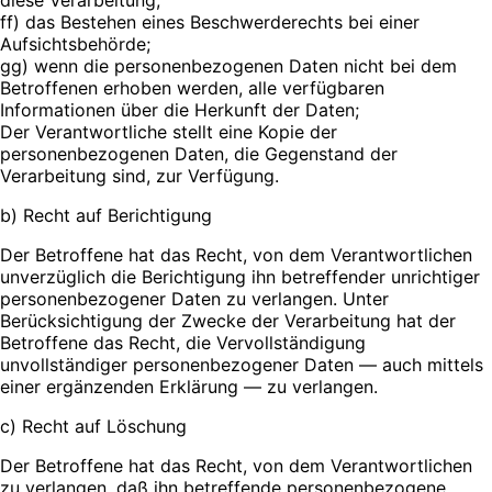
ff) das Bestehen eines Beschwerderechts bei einer
Aufsichtsbehörde;
gg) wenn die personenbezogenen Daten nicht bei dem
Betroffenen erhoben werden, alle verfügbaren
Informationen über die Herkunft der Daten;
Der Verantwortliche stellt eine Kopie der
personenbezogenen Daten, die Gegenstand der
Verarbeitung sind, zur Verfügung.
b) Recht auf Berichtigung
Der Betroffene hat das Recht, von dem Verantwortlichen
unverzüglich die Berichtigung ihn betreffender unrichtiger
personenbezogener Daten zu verlangen. Unter
Berücksichtigung der Zwecke der Verarbeitung hat der
Betroffene das Recht, die Vervollständigung
unvollständiger personenbezogener Daten — auch mittels
einer ergänzenden Erklärung — zu verlangen.
c) Recht auf Löschung
Der Betroffene hat das Recht, von dem Verantwortlichen
zu verlangen, daß ihn betreffende personenbezogene