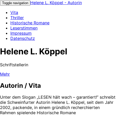
Helene L. Köppel - Autorin
Toggle navigation
Vita
Thriller
Historische Romane
Leserstimmen
Impressum
Datenschutz
Helene L. Köppel
Schriftstellerin
Mehr
Autorin / Vita
Unter dem Slogan „LESEN hält wach – garantiert!” schreibt
die Schweinfurter Autorin Helene L. Köppel, seit dem Jahr
2002, packende, in einem gründlich recherchierten
Rahmen spielende Historische Romane