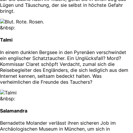
Lügen und Täuschung, der sie selbst in höchste Gefahr
bringt.
&nbsp:
Talmi
In einem dunklen Bergsee in den Pyrenäen verschwindet
ein englischer Schatztaucher. Ein Unglücksfall? Mord?
Kommissar Claret schöpft Verdacht, zumal sich die
Reisebegleiter des Engländers, die sich lediglich aus dem
Internet kennen, seltsam bedeckt halten. Was
verheimlichen die Freunde des Tauchers?
&nbsp:
Salamandra
Bernadette Molander verlässt ihren sicheren Job im
Archäologischen Museum in München, um sich in