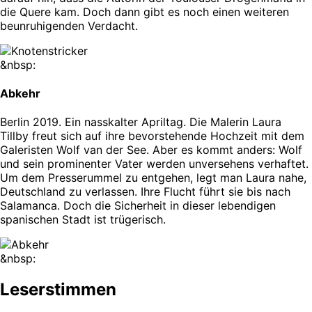
die Quere kam. Doch dann gibt es noch einen weiteren
beunruhigenden Verdacht.
&nbsp:
Abkehr
Berlin 2019. Ein nasskalter Apriltag. Die Malerin Laura
Tillby freut sich auf ihre bevorstehende Hochzeit mit dem
Galeristen Wolf van der See. Aber es kommt anders: Wolf
und sein prominenter Vater werden unversehens verhaftet.
Um dem Presserummel zu entgehen, legt man Laura nahe,
Deutschland zu verlassen. Ihre Flucht führt sie bis nach
Salamanca. Doch die Sicherheit in dieser lebendigen
spanischen Stadt ist trügerisch.
&nbsp:
Leserstimmen