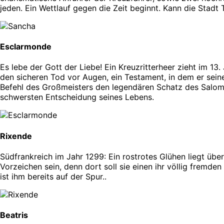
jeden. Ein Wettlauf gegen die Zeit beginnt. Kann die Stad
Esclarmonde
Es lebe der Gott der Liebe! Ein Kreuzritterheer zieht im 13
den sicheren Tod vor Augen, ein Testament, in dem er seine
Befehl des Großmeisters den legendären Schatz des Salomon
schwersten Entscheidung seines Lebens.
Rixende
Südfrankreich im Jahr 1299: Ein rostrotes Glühen liegt übe
Vorzeichen sein, denn dort soll sie einen ihr völlig fremden
ist ihm bereits auf der Spur..
Beatris