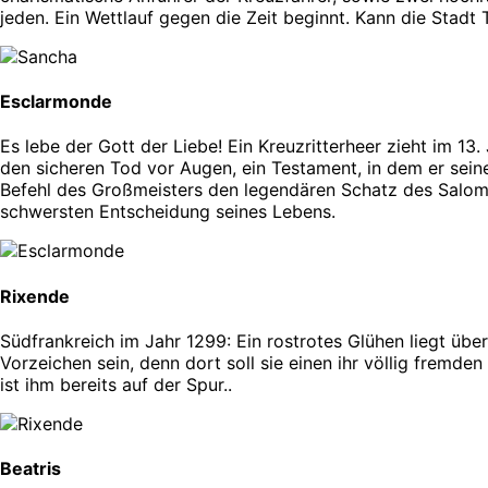
jeden. Ein Wettlauf gegen die Zeit beginnt. Kann die Stad
Esclarmonde
Es lebe der Gott der Liebe! Ein Kreuzritterheer zieht im 13
den sicheren Tod vor Augen, ein Testament, in dem er seine
Befehl des Großmeisters den legendären Schatz des Salomon
schwersten Entscheidung seines Lebens.
Rixende
Südfrankreich im Jahr 1299: Ein rostrotes Glühen liegt übe
Vorzeichen sein, denn dort soll sie einen ihr völlig fremden
ist ihm bereits auf der Spur..
Beatris